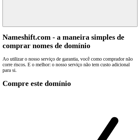
Nameshift.com - a maneira simples de
comprar nomes de domínio
Ao utilizar o nosso serviço de garantia, você como comprador não
corre riscos. E o melhor: o nosso serviço não tem custo adicional
para si.
Compre este domínio