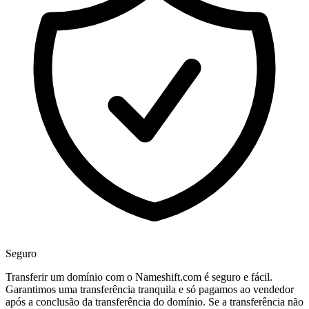
Seguro
Transferir um domínio com o Nameshift.com é seguro e fácil.
Garantimos uma transferência tranquila e só pagamos ao vendedor
após a conclusão da transferência do domínio. Se a transferência não