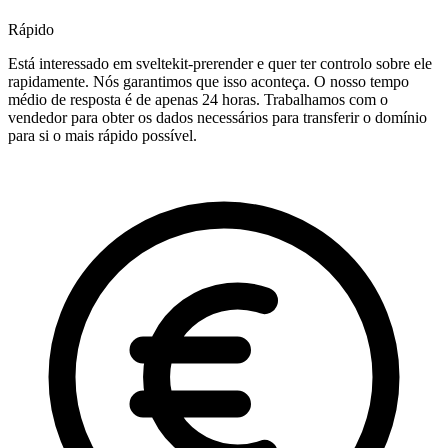
Rápido
Está interessado em sveltekit-prerender e quer ter controlo sobre ele
rapidamente. Nós garantimos que isso aconteça. O nosso tempo
médio de resposta é de apenas 24 horas. Trabalhamos com o
vendedor para obter os dados necessários para transferir o domínio
para si o mais rápido possível.