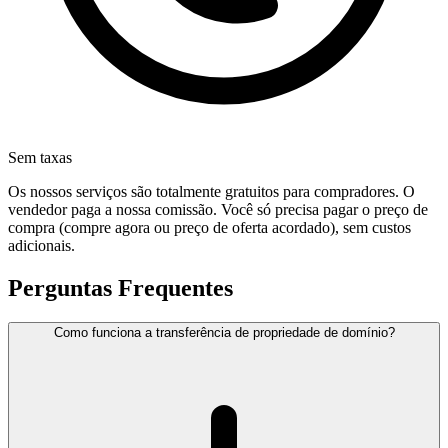
Sem taxas
Os nossos serviços são totalmente gratuitos para compradores. O
vendedor paga a nossa comissão. Você só precisa pagar o preço de
compra (compre agora ou preço de oferta acordado), sem custos
adicionais.
Perguntas Frequentes
Como funciona a transferência de propriedade de domínio?