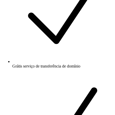
Grátis
serviço de transferência de domínio