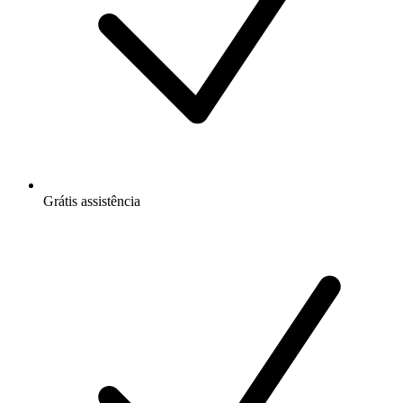
Grátis
assistência