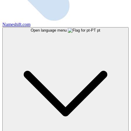
Nameshift.com
Open language menu
pt