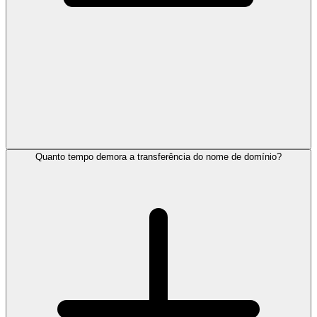
Quanto tempo demora a transferência do nome de domínio?