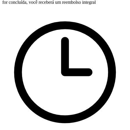
for concluída, você receberá um reembolso integral