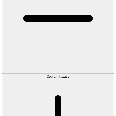
Cobram taxas?