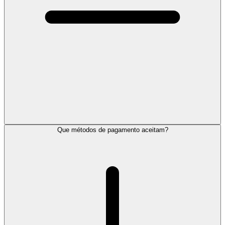
Que métodos de pagamento aceitam?