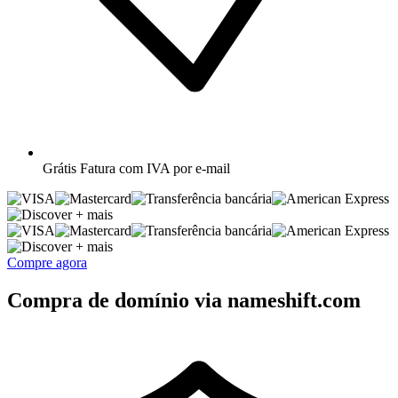
Grátis
Fatura com IVA por e-mail
+ mais
+ mais
Compre agora
Compra de domínio via nameshift.com